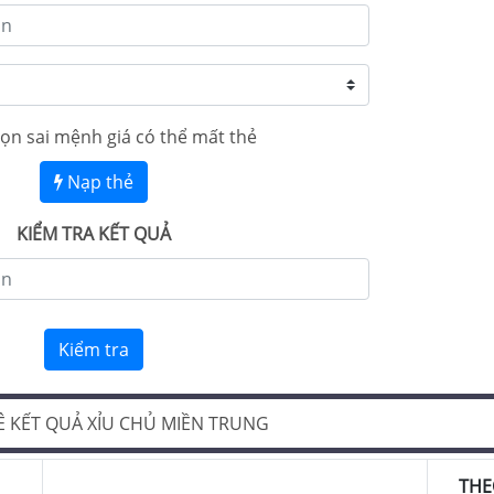
ọn sai mệnh giá có thể mất thẻ
Nạp thẻ
KIỂM TRA KẾT QUẢ
Kiểm tra
 KẾT QUẢ XỈU CHỦ MIỀN TRUNG
THE