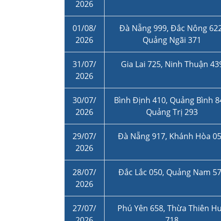
2026
01/08/
Đà Nẵng 999, Đắc Nông 622
2026
Quảng Ngãi 371
31/07/
Gia Lai 725, Ninh Thuận 43
2026
30/07/
Bình Định 410, Quảng Bình 8
2026
Quảng Trị 293
29/07/
Đà Nẵng 917, Khánh Hòa 0
2026
28/07/
Đắc Lắc 050, Quảng Nam 5
2026
27/07/
Phú Yên 658, Thừa Thiên H
2026
718