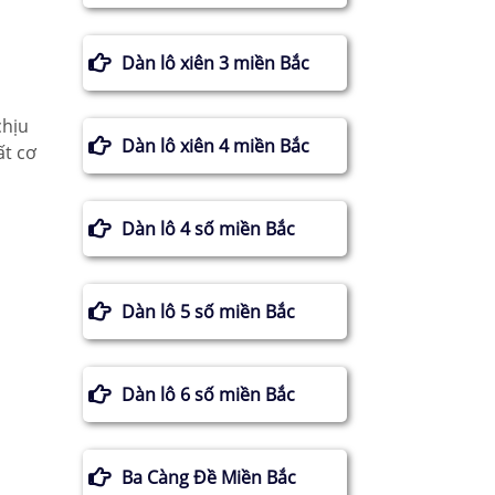
Dàn lô xiên 3 miền Bắc
chịu
Dàn lô xiên 4 miền Bắc
ất cơ
Dàn lô 4 số miền Bắc
Dàn lô 5 số miền Bắc
Dàn lô 6 số miền Bắc
Ba Càng Đề Miền Bắc