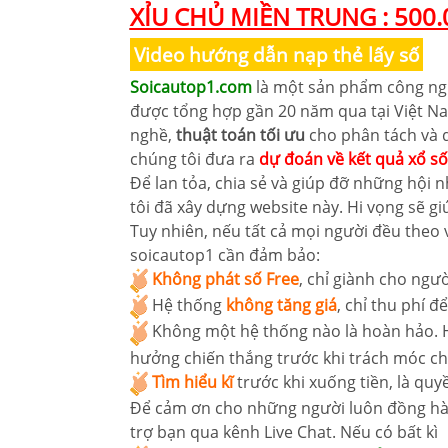
XỈU CHỦ MIỀN TRUNG : 500.
Video hướng dẫn nạp thẻ lấy số
Soicautop1.com
là một sản phẩm công ngh
được tổng hợp gần 20 năm qua tại Việt Na
nghề,
thuật toán tối ưu
cho phân tách và d
chúng tôi đưa ra
dự đoán về kết quả xổ số
Để lan tỏa, chia sẻ và giúp đỡ những hội
tôi đã xây dựng website này. Hi vọng sẽ g
Tuy nhiên, nếu tất cả mọi người đều theo 
soicautop1 cần đảm bảo:
Không phát số Free
, chỉ giành cho ngườ
Hệ thống
không tăng giá
, chỉ thu phí 
Không một hệ thống nào là hoàn hảo. 
hưởng chiến thắng trước khi trách móc ch
Tìm hiểu kĩ
trước khi xuống tiền, là quy
Để cảm ơn cho những người luôn đồng hành
trợ bạn qua kênh Live Chat. Nếu có bất kì