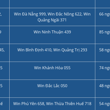
,
Win Đà Nẵng 999, Win Đắc Nông 622, Win
66 ng
Quảng Ngãi 371
9
Win Ninh Thuận 439
85 ng
45,
Win Bình Định 410, Win Quảng Trị 293
58 ng
55
Win Khánh Hòa 055
74 ng
75
Win Đắc Lắc 050
48 ng
uế
Win Phú Yên 658, Win Thừa Thiên Huế 718
54 ng