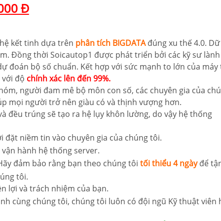
000 Đ
ệ kết tinh dựa trên
phân tích BIGDATA
đúng xu thế 4.0. Dữ 
m. Đồng thời Soicautop1 được phát triển bởi các kỹ sư lành
ự đoán bộ số chuẩn. Kết hợp với sức mạnh to lớn của máy t
với độ
chính xác lên đến 99%.
 nhóm, người đam mê bộ môn con số, các chuyên gia của ch
iúp mọi người trở nên giàu có và thịnh vượng hơn.
và đều trúng sẽ tạo ra hệ lụy khôn lường, do vậy hệ thống
i đặt niềm tin vào chuyên gia của chúng tôi.
để vận hành hệ thống server.
Hãy đảm bảo rằng bạn theo chúng tôi
tối thiểu 4 ngày
để tậ
úng tôi.
ền lợi và trách nhiệm của bạn.
 cùng chúng tôi, chúng tôi luôn có đội ngũ Kỹ thuật viên 