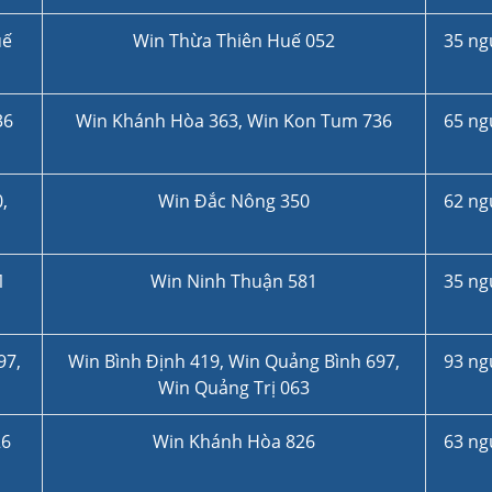
uế
Win Thừa Thiên Huế 052
35 ng
36
Win Khánh Hòa 363, Win Kon Tum 736
65 ng
,
Win Đắc Nông 350
62 ng
1
Win Ninh Thuận 581
35 ng
97,
Win Bình Định 419, Win Quảng Bình 697,
93 ng
Win Quảng Trị 063
26
Win Khánh Hòa 826
63 ng