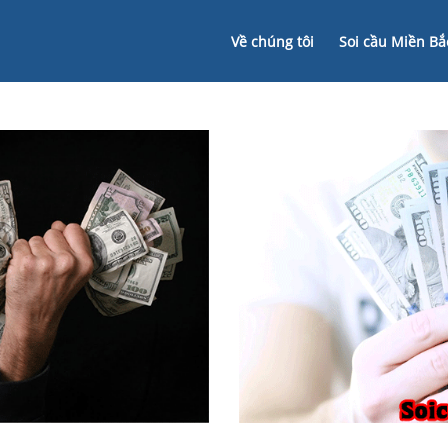
Về chúng tôi
Soi cầu Miền Bắ