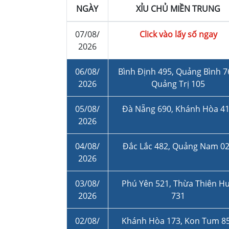
NGÀY
XỈU CHỦ MIỀN TRUNG
07/08/
Click vào lấy số ngay
2026
06/08/
Bình Định 495, Quảng Bình 7
2026
Quảng Trị 105
05/08/
Đà Nẵng 690, Khánh Hòa 4
2026
04/08/
Đắc Lắc 482, Quảng Nam 0
2026
03/08/
Phú Yên 521, Thừa Thiên H
2026
731
02/08/
Khánh Hòa 173, Kon Tum 8