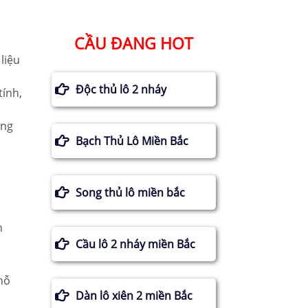
CẦU ĐANG HOT
liệu
Độc thủ lô 2 nháy
ính,
úng
Bạch Thủ Lô Miền Bắc
Song thủ lô miền bắc
n
Cầu lô 2 nháy miền Bắc
hỗ
Dàn lô xiên 2 miền Bắc