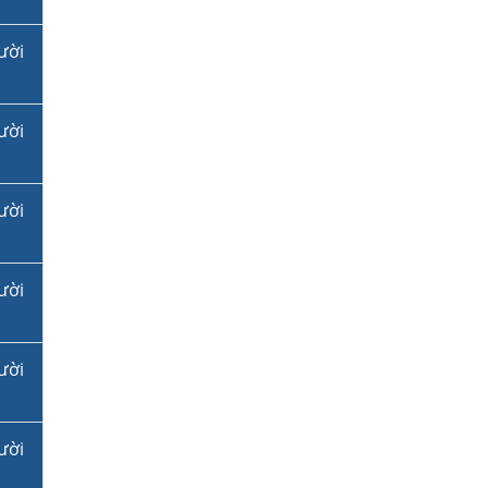
ười
ười
ười
ười
ười
ười