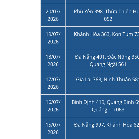
20/07/
Phú Yên 398, Thừa Thiên H
2026
052
19/07/
Khánh Hòa 363, Kon Tum 7
2026
18/07/
Đà Nẵng 401, Đắc Nông 350
2026
Quảng Ngãi 561
17/07/
Gia Lai 768, Ninh Thuận 58
2026
16/07/
Bình Định 419, Quảng Bình 6
2026
Quảng Trị 063
15/07/
Đà Nẵng 997, Khánh Hòa 8
2026