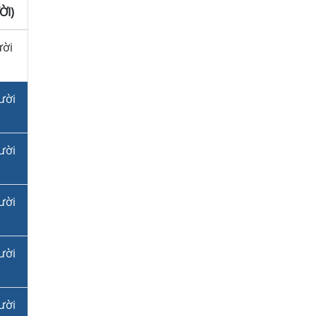
ỜI)
ười
ười
ười
ười
ười
ười