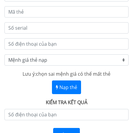
Lưu ý:chọn sai mệnh giá có thể mất thẻ
Nạp thẻ
KIỂM TRA KẾT QUẢ