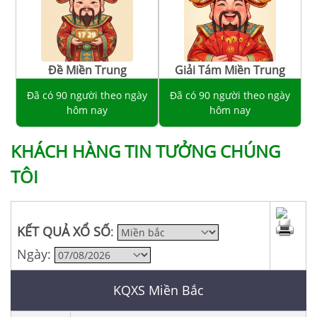
Đề Miền Trung
Giải Tám Miền Trung
Đã có 90 người theo ngày
Đã có 90 người theo ngày
hôm nay
hôm nay
KHÁCH HÀNG TIN TƯỞNG CHÚNG
TÔI
KẾT QUẢ XỔ SỐ
:
Ngày:
KQXS Miền Bắc